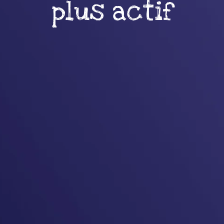
plus actif