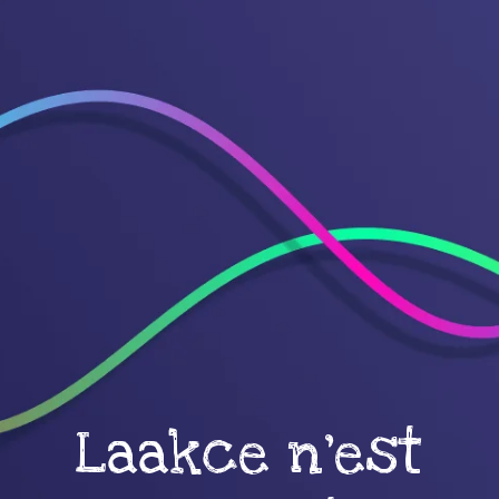
Laakce n'est